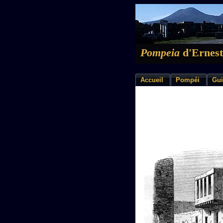
Pompeia
d'Ernest
Accueil
Pompéi
Gui