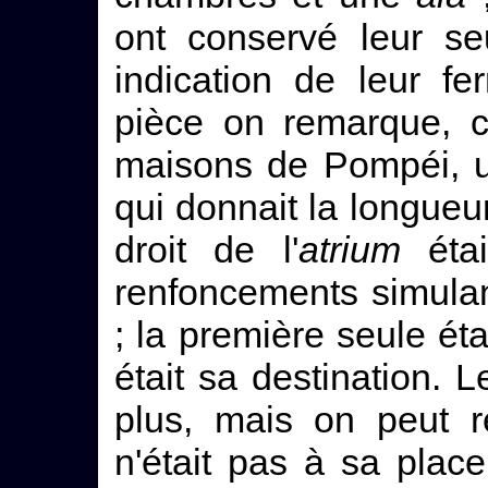
ont conservé leur se
indication de leur f
pièce on remarque,
maisons de Pompéi, un
qui donnait la longueur
droit de l'
atrium
étai
renfoncements simulan
; la première seule éta
était sa destination. 
plus, mais on peut 
n'était pas à sa place