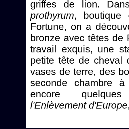
griffes de lion. Dan
prothyrum
, boutique
Fortune, on a découv
bronze avec têtes de
travail exquis, une 
petite tête de cheval
vases de terre, des bo
seconde chambre à d
encore quelques 
l'Enlèvement d'Europe