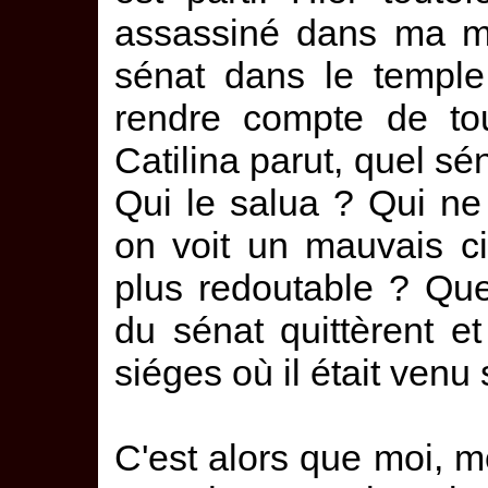
assassiné dans ma 
sénat dans le temple 
rendre compte de tou
Catilina parut, quel sé
Qui le salua ? Qui ne 
on voit un mauvais ci
plus redoutable ? Que 
du sénat quittèrent et
siéges où il était venu 
C'est alors que moi, mo