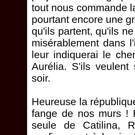
tout nous commande la 
pourtant encore une gr
qu'ils partent, qu'ils n
misérablement dans l'
leur indiquerai le chem
Aurélia. S'ils veulent 
soir.
Heureuse la république,
fange de nos murs !
seule de Catilina, 