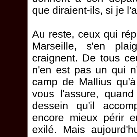
que diraient-ils, si je l
Au reste, ceux qui rép
Marseille, s'en pla
craignent. De tous ceu
n'en est pas un qui n
camp de Mallius qu'à 
vous l'assure, quand 
dessein qu'il accompl
encore mieux périr e
exilé. Mais aujourd'h