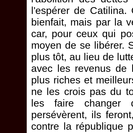
l'espérer de Catilina.
bienfait, mais par la
car, pour ceux qui pos
moyen de se libérer. S
plus tôt, au lieu de lut
avec les revenus de l
plus riches et meilleur
ne les crois pas du t
les faire changer 
persévèrent, ils fero
contre la république p