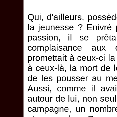
Qui, d'ailleurs, possè
la jeunesse ? Enivré 
passion, il se prêt
complaisance aux d
promettait à ceux-ci la 
à ceux-là, la mort de 
de les pousser au meur
Aussi, comme il avai
autour de lui, non seul
campagne, un nombre 