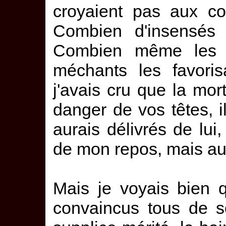
croyaient pas aux co
Combien d'insensés 
Combien même les 
méchants les favoris
j'avais cru que la mort
danger de vos têtes, 
aurais délivrés de lu
de mon repos, mais au
Mais je voyais bien 
convaincus tous de so