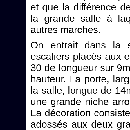
et que la différence d
la grande salle à la
autres marches.
On entrait dans la
escaliers placés aux 
30 de longueur sur 9m
hauteur. La porte, la
la salle, longue de 1
une grande niche arr
La décoration consist
adossés aux deux gra