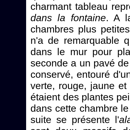
charmant tableau rep
dans la fontaine
. A l
chambres plus petites
n'a de remarquable qu
dans le mur pour plac
seconde a un pavé de
conservé, entouré d'u
verte, rouge, jaune e
étaient des plantes pei
dans cette chambre le
suite se présente l'
al