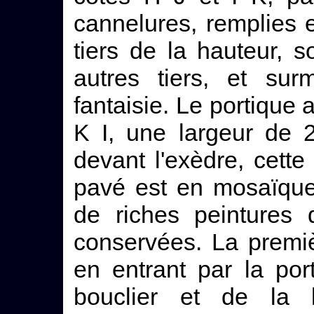
cannelures, remplies 
tiers de la hauteur, 
autres tiers, et su
fantaisie. Le portique a
K I, une largeur de 
devant l'exèdre, cette
pavé est en mosaïque
de riches peintures 
conservées. La premiè
en entrant par la po
bouclier et de la 