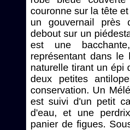
couronne sur la tête et
un gouvernail près 
debout sur un piédestal
est une bacchante
représentant dans le
naturelle tirant un épi
deux petites antilop
conservation. Un Mélé
est suivi d'un petit 
d'eau, et une perdri
panier de figues. Sous