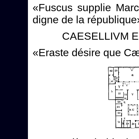
«Fuscus supplie Marc
digne de la république
CAESELLIVM E
«Eraste désire que Cæs