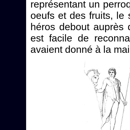
représentant un perro
oeufs et des fruits, le
héros debout auprès d
est facile de reconn
avaient donné à la ma