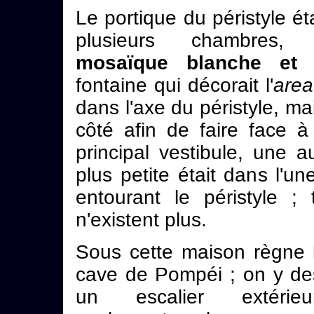
Le portique du péristyle éta
plusieurs chambres
mosaïque blanche et 
fontaine qui décorait l'
area
dans l'axe du péristyle, m
côté afin de faire face à
principal vestibule, une a
plus petite était dans l'u
entourant le péristyle ;
n'existent plus.
Sous cette maison règne l
cave de Pompéi ; on y de
un escalier extérie