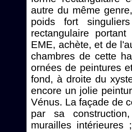
autre du même genre, 
poids fort singuli
rectangulaire portan
EME, achète, et de l'
chambres de cette hab
ornées de peintures 
fond, à droite du xyste
encore un jolie peintur
Vénus. La façade de c
par sa construction
murailles intérieures