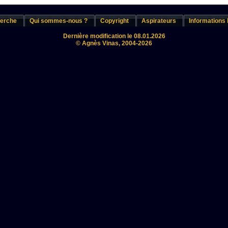
erche
Qui sommes-nous ?
Copyright
Aspirateurs
Informations 
Dernière modification le 08.01.2026
© Agnès Vinas, 2004-2026