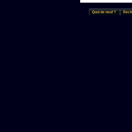
Quoi de neuf ?
Rech