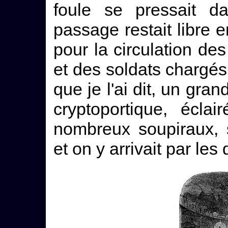
foule se pressait da
passage restait libre en
pour la circulation de
et des soldats chargés 
que je l'ai dit, un gran
cryptoportique, écla
nombreux soupiraux, s
et on y arrivait par les