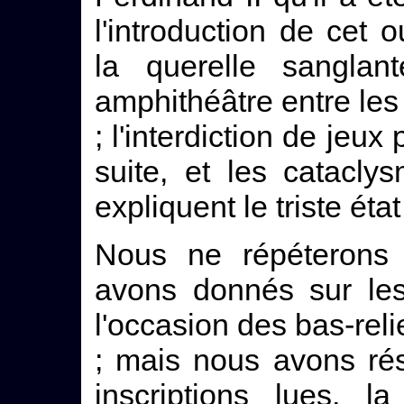
l'introduction de cet
la querelle sanglan
amphithéâtre entre le
; l'interdiction de jeux
suite, et les catacl
expliquent le triste état
Nous ne répéterons 
avons donnés sur les
l'occasion des bas-rel
; mais nous avons rés
inscriptions lues, l