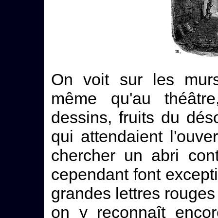
On voit sur les murs
même qu'au théâtre,
dessins, fruits du dé
qui attendaient l'ouve
chercher un abri con
cependant font excepti
grandes lettres rouges
on y reconnaît enco