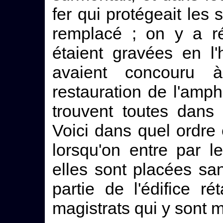
fer qui protégeait les
remplacé ; on y a rét
étaient gravées en l
avaient concouru 
restauration de l'amph
trouvent toutes dans 
Voici dans quel ordre
lorsqu'on entre par l
elles sont placées s
partie de l'édifice ré
magistrats qui y sont