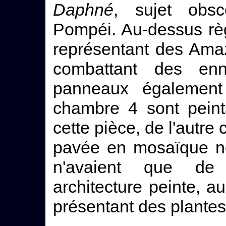
Daphné
, sujet obsc
Pompéi. Au-dessus règ
représentant des Ama
combattant des en
panneaux également
chambre 4 sont peint
cette pièce, de l'autre c
pavée en mosaïque no
n'avaient que de
architecture peinte, 
présentant des plantes 