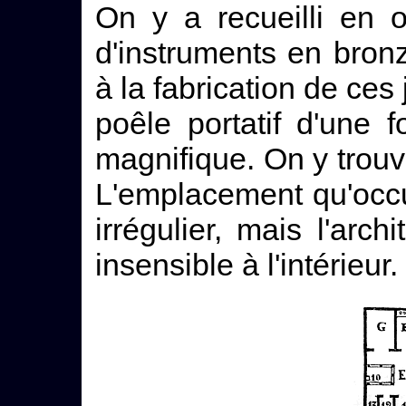
On y a recueilli en 
d'instruments en bronz
à la fabrication de ces 
poêle portatif d'une 
magnifique. On y trouv
L'emplacement qu'occ
irrégulier, mais l'arc
insensible à l'intérieur.