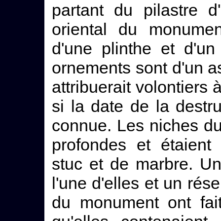
partant du pilastre d
oriental du monumen
d'une plinthe et d'un
ornements sont d'un as
attribuerait volontier
si la date de la destr
connue. Les niches du 
profondes et étaient
stuc et de marbre. U
l'une d'elles et un ré
du monument ont fait