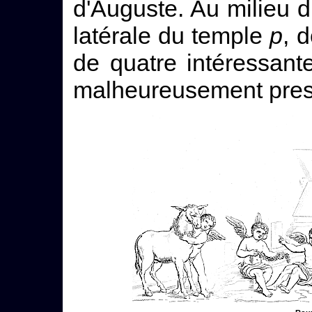
d'Auguste. Au milieu 
latérale du temple
p
, 
de quatre intéressant
malheureusement pres