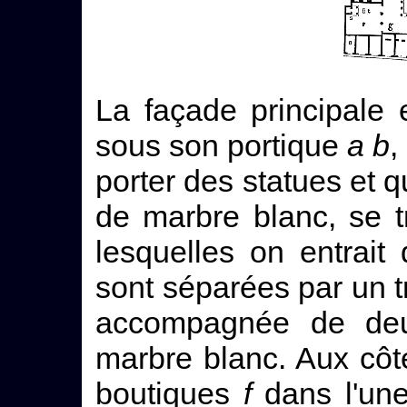
La façade principale 
sous son portique
a b
,
porter des statues et 
de marbre blanc, se t
lesquelles on entrait
sont séparées par un 
accompagnée de deu
marbre blanc. Aux côt
boutiques
f
dans l'une