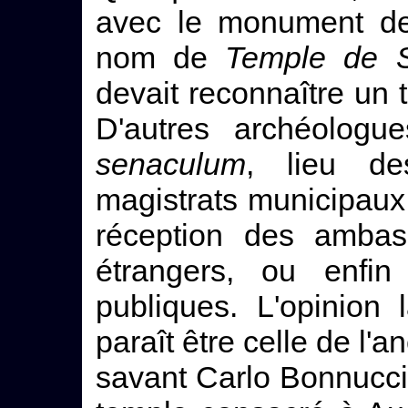
avec le monument de
nom de
Temple de S
devait reconnaître un t
D'autres archéologu
senaculum
, lieu de
magistrats municipaux
réception des ambas
étrangers, ou enfin
publiques. L'opinion
paraît être celle de l'a
savant Carlo Bonnucci,