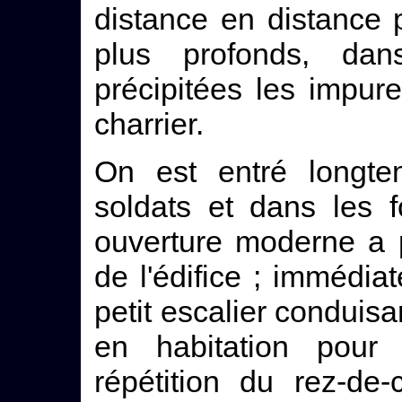
distance en distance 
plus profonds, dan
précipitées les impur
charrier.
On est entré longte
soldats et dans les 
ouverture moderne a p
de l'édifice ; immédia
petit escalier conduisa
en habitation pour 
répétition du rez-de-