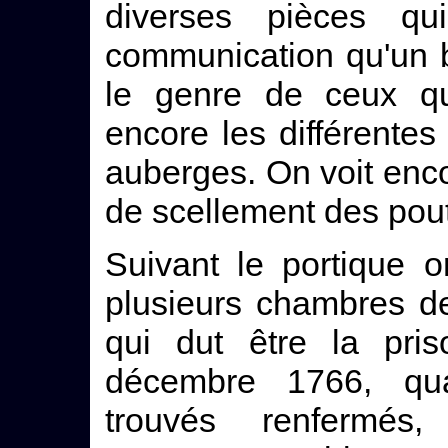
diverses pièces qu
communication qu'un 
le genre de ceux qui
encore les différente
auberges. On voit enco
de scellement des pout
Suivant le portique o
plusieurs chambres de
qui dut être la pri
décembre 1766, qua
trouvés renfermés