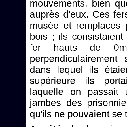
mouvements, bien que
auprès d'eux. Ces fer
musée et remplacés p
bois ; ils consistaie
fer hauts de 0m 
perpendiculairement 
dans lequel ils étaie
supérieure ils port
laquelle on passait 
jambes des prisonnie
qu'ils ne pouvaient se 