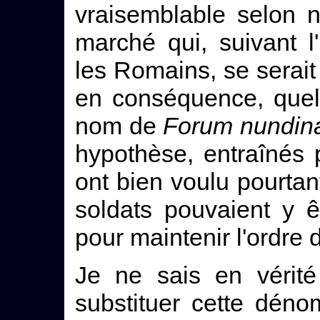
vraisemblable selon n
marché qui, suivant 
les Romains, se serait
en conséquence, quel
nom de
Forum nundin
hypothèse, entraînés pa
ont bien voulu pourtan
soldats pouvaient y ê
pour maintenir l'ordre
Je ne sais en vérit
substituer cette déno