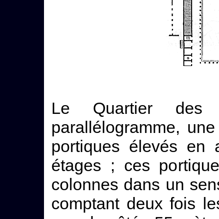
Le Quartier des 
parallélogramme, une 
portiques élevés en 
étages ; ces portiqu
colonnes dans un sens 
comptant deux fois le